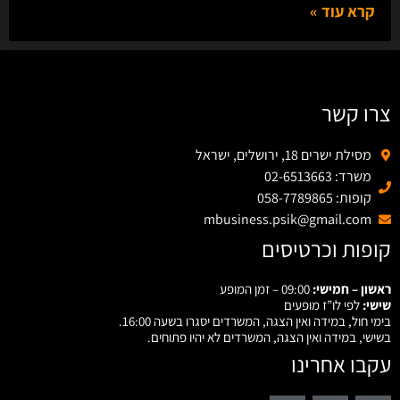
קרא עוד »
צרו קשר
מסילת ישרים 18, ירושלים, ישראל
משרד: 02-6513663
קופות: 058-7789865
mbusiness.psik@gmail.com
קופות וכרטיסים
ראשון – חמישי:
09:00 – זמן המופע
שישי:
לפי לו”ז מופעים
בימי חול, במידה ואין הצגה, המשרדים יסגרו בשעה 16:00.
בשישי, במידה ואין הצגה, המשרדים לא יהיו פתוחים.
עקבו אחרינו