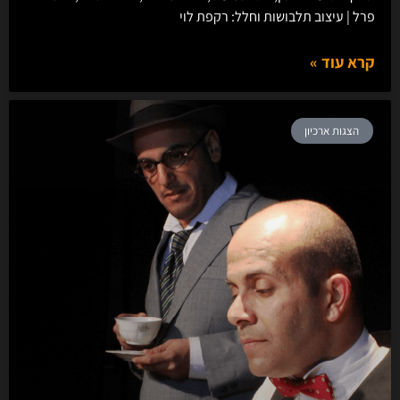
פרל | עיצוב תלבושות וחלל: רקפת לוי
קרא עוד »
הצגות ארכיון