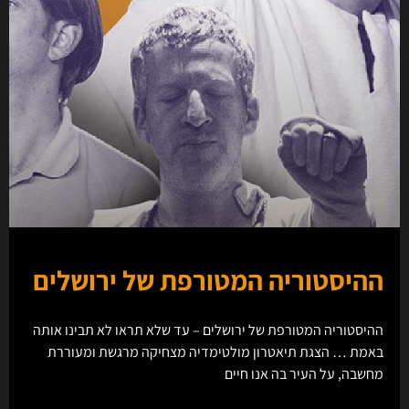
ההיסטוריה המטורפת של ירושלים
ההיסטוריה המטורפת של ירושלים – עד שלא תראו לא תבינו אותה
באמת … הצגת תיאטרון מולטימדיה מצחיקה מרגשת ומעוררת
מחשבה, על העיר בה אנו חיים