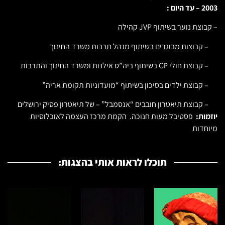
2003 – עד היום :
– קבוצת נוער בשיתוף JVP קהילה
– קבוצות מבוגרים בשיתוף מנהל תרבות משרד החינוך
– קבוצת חולי CP בשיתוף ביה”ס אילנות ומשרד החינוך והתרבות
– קבוצת ילדים בסיכון בשיתוף “מועדוניות תקומת אריה”
– קבוצת תיאטרון חובבים “אנסמבל” – של תיאטרון פסיק ירושלים
יוזמות:
פסטיבל מעות חנוכה. הקמת מרכז העצמה לאוכלוסיות
מיוחדות
תוכלו לראות אותי בהצגות: