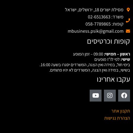
מסילת ישרים 18, ירושלים, ישראל
משרד: 02-6513663
קופות: 058-7789865
mbusiness.psik@gmail.com
קופות וכרטיסים
ראשון – חמישי:
09:00 – זמן המופע
שישי:
לפי לו”ז מופעים
בימי חול, במידה ואין הצגה, המשרדים יסגרו בשעה 16:00.
בשישי, במידה ואין הצגה, המשרדים לא יהיו פתוחים.
עקבו אחרינו
תקנון אתר
הצהרת נגישות