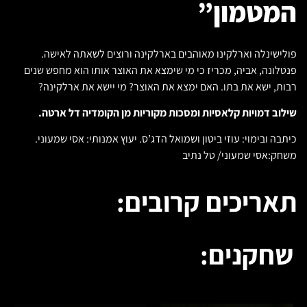
המטמון”
פולישינלה וארלקינו מאוהבים בארלקינה ורוצים לשאתה לאישה.
פנטלונה, אביה, מכריז כי מי שימצא את האוצר אותו הוא מחפש שנים
רבות, ישא את בתו. האם ימצא את האוצר? מי יישא את ארלקינה?
שילוב דמויות קלאסיות ומסכות מקוריות מן הקומדיה דל ארטה.
כיתבה ובימוי: עוזי ביטון ושמואל הדג’ס. יעוץ אמנותי: אסי שמעוני.
משחק:אסי שמעוני/ טל נתיב
תאריכים קרובים:
שחקנים: