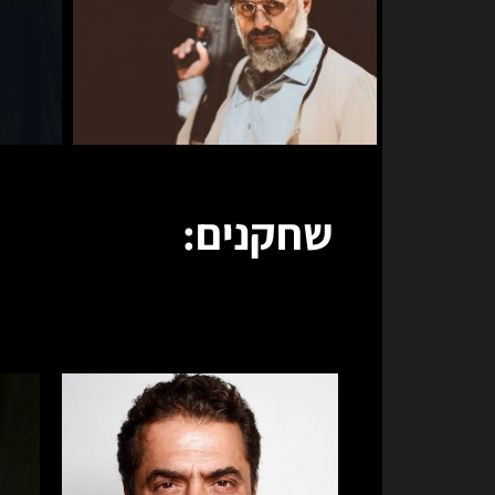
שחקנים: