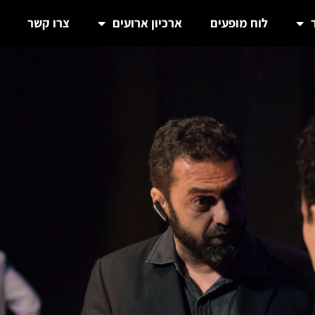
לוח מופעים
ארכיון ארועים
צרו קשר