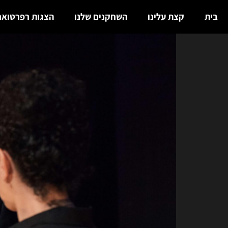
בית
קצת עלינו
השחקנים שלנו
הצגות רפרטואר