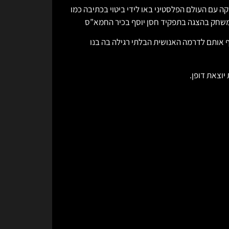
ה עם העולם הפלסטיני באו לידי ביטוי בכתיבה כמו
ם משחק בהצגה בתפקיד חסן יוסף בכיר החמא”ס
 אותם לדרמה האנושית הבלתי רגילה בה בנו
יוצאת דופן.