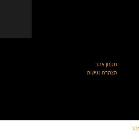
תקנון אתר
הצהרת נגישות
אתר