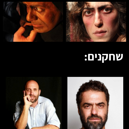
שחקנים: